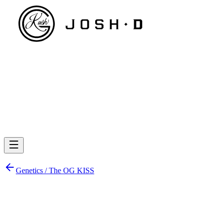
Genetics /
The OG KISS